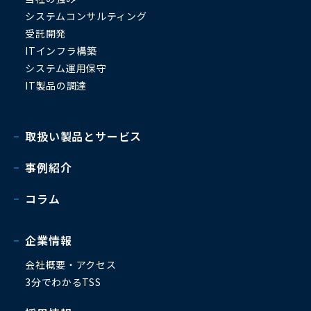
システムコンサルティング
受託開発
ITインフラ構築
システム運用保守
IT製品の調達
取扱い製品とサービス
事例紹介
コラム
企業情報
会社概要・アクセス
3分でわかるTSS