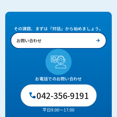
その課題、まずは「対話」から始めましょう。
お問い合わせ
お電話でのお問い合わせ
042-356-9191
平日9:00〜17:00