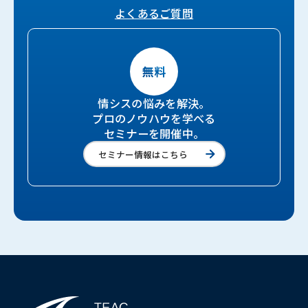
よくあるご質問
情シスの悩みを解決。
プロのノウハウを学べる
セミナーを開催中。
セミナー情報はこちら