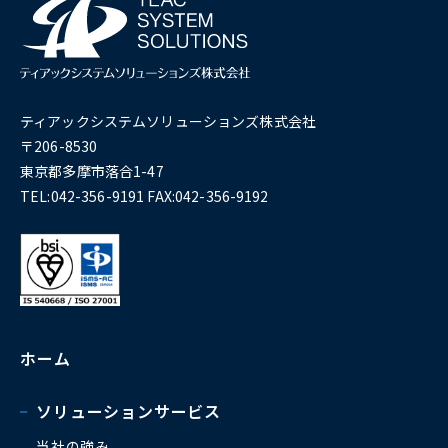
ティアックシステムソリューションズ株式会社
〒206-8530
東京都多摩市落合1-47
TEL:042-356-9191 FAX:042-356-9192
ホーム
ソリューションサービス
当社の強み