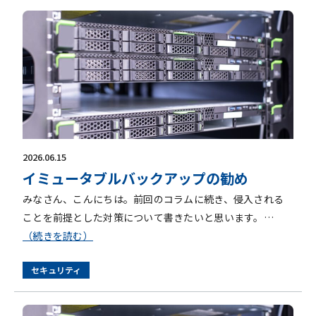
2026.06.15
イミュータブルバックアップの勧め
みなさん、こんにちは。前回のコラムに続き、侵入される
ことを前提とした対策について書きたいと思います。…
（続きを読む）
セキュリティ