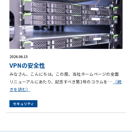
2026.06.15
VPNの安全性
みなさん、こんにちは。この度、当社ホームページの全面
リニューアルにあたり、記念すべき第1号のコラムを…
（続
きを読む）
セキュリティ