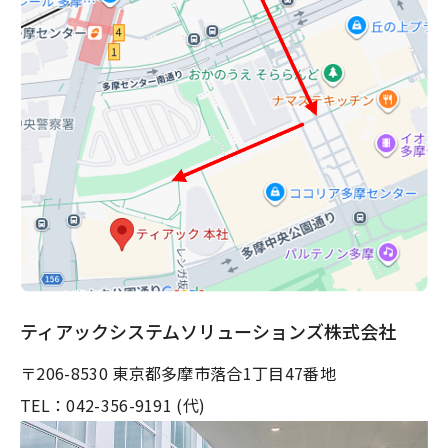
ティアックシステムソリューションズ株式会社
〒206-8530 東京都多摩市落合1丁⽬47番地
TEL：042-356-9191 (代)