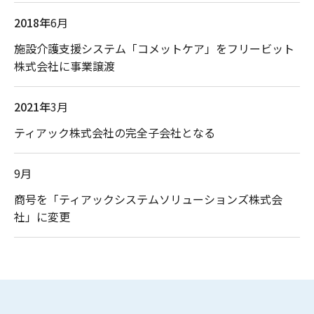
2018年
6月
施設介護支援システム「コメットケア」をフリービット
株式会社に事業譲渡
2021年
3月
ティアック株式会社の完全子会社となる
9月
商号を「ティアックシステムソリューションズ株式会
社」に変更