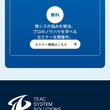
情シスの悩みを解決。
プロのノウハウを学べる
セミナーを開催中。
セミナー情報はこちら