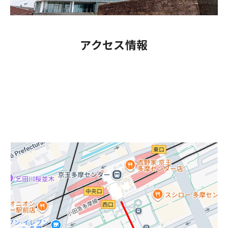
アクセス情報