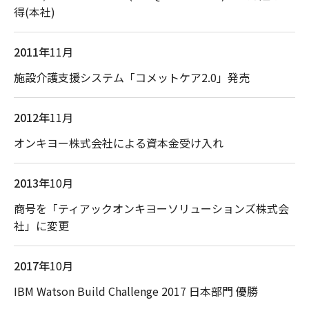
得(本社)
2011年
11月
施設介護支援システム「コメットケア2.0」発売
2012年
11月
オンキヨー株式会社による資本金受け入れ
2013年
10月
商号を「ティアックオンキヨーソリューションズ株式会
社」に変更
2017年
10月
IBM Watson Build Challenge 2017 日本部門 優勝