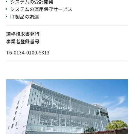
システムの受託開発
システムの運用保守サービス
IT製品の調達
適格請求書発行
事業者登録番号
T6-0134-0100-5313