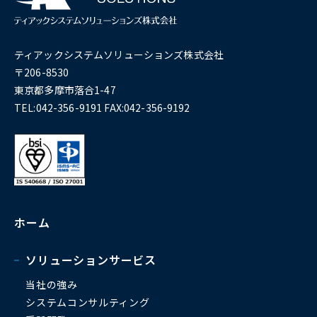
ティアックシステムソリューションズ株式会社
〒206-8530
東京都多摩市落合1-47
TEL:042-356-9191 FAX:042-356-9192
ホーム
ソリューションサービス
当社の強み
システムコンサルティング