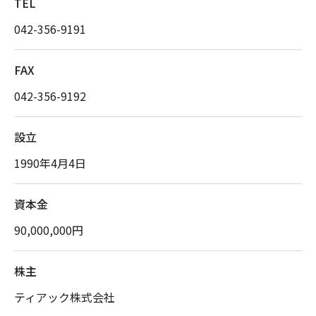
TEL
042-356-9191
FAX
042-356-9192
設立
1990年4月4日
資本金
90,000,000円
株主
ティアック株式会社