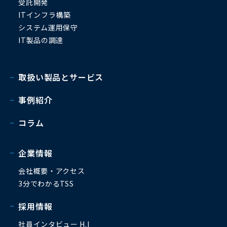
受託開発
ITインフラ構築
システム運用保守
IT製品の調達
取扱い製品とサービス
事例紹介
コラム
企業情報
会社概要・アクセス
3分でわかるTSS
採用情報
社員インタビュー H.I