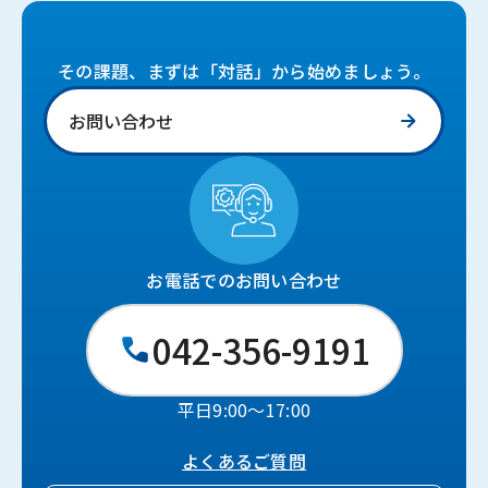
その課題、まずは「対話」から始めましょう。
お問い合わせ
お電話でのお問い合わせ
042-356-9191
平日9:00〜17:00
よくあるご質問