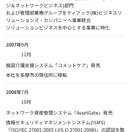
ジ＆ネットワークビジネス)部門
および管理部業務グループをティアック(株)ビジネスソ
リューションズ・カンパニーへ事業統合
ソリューションビジネスを中心とする事業に特化
2007年
9月
12月
施設介護支援システム「コメットケア」発売
本社を多摩市の現住所に移転
2008年
7月
10月
ネットワーク資産管理システム「AssetGate」発売
情報セキュリティマネジメントシステム(ISMS)
「ISO/IEC 27001:2005 (JIS Q 27001:2006)」の認証を取