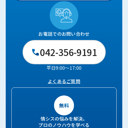
お電話でのお問い合わせ
042-356-9191
平日9:00〜17:00
よくあるご質問
情シスの悩みを解決。
プロのノウハウを学べる