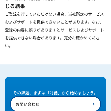
じる結果
ご登録を行っていただけない場合、当社所定のサービス
およびサポートを提供できないことがあります。なお、
登録の内容に誤りがありますとサービスおよびサポート
を提供できない場合があります。充分お確かめくださ
い。
その課題、まずは「対話」から始めましょう。
お問い合わせ