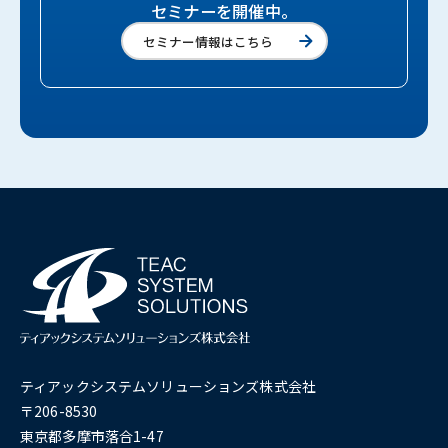
セミナーを開催中。
セミナー情報はこちら
ティアックシステムソリューションズ株式会社
〒206-8530
東京都多摩市落合1-47