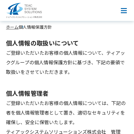
個人情報保護方針
ホーム
個人情報保護方針
個人情報の取扱いについて
ご登録いただいたお客様の個人情報について、ティアッ
クグループの個人情報保護方針に基づき、下記の要領で
取扱いをさせていただきます。
個人情報管理者
ご登録いただいたお客様の個人情報については、下記の
者を個人情報管理者として置き、適切なセキュリティを
確保し、安全に保管いたします。
ティアックシステムソリューションズ株式会社 管理