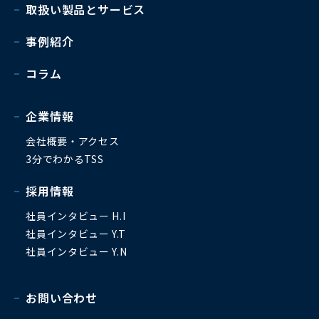
取扱い製品とサービス
事例紹介
コラム
企業情報
会社概要・アクセス
3分でわかるTSS
採用情報
社員インタビュー H.I
社員インタビュー Y.T
社員インタビュー Y.N
お問い合わせ