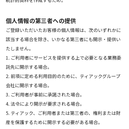
統計的資料を作成するため。
個人情報の第三者への提供
ご登録いただいたお客様の個人情報は、次のいずれかに
該当する場合を除き、いかなる第三者にも開示・提供い
たしません。
1. ご利用者にサービスを提供する上で必要となる業務委
託先に開示する場合。
2. 前項に定める利用目的のために、ティアックグループ
会社に開示する場合。
3. ご利用者が事前に承諾された場合。
4. 法令により開示が要求される場合。
5. ティアック、ご利用者または第三者の、権利または財
産を保護するために開示する必要がある場合。