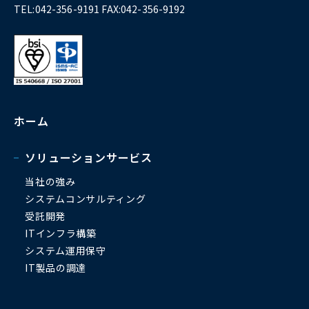
TEL:042-356-9191 FAX:042-356-9192
ホーム
ソリューションサービス
当社の強み
システムコンサルティング
受託開発
ITインフラ構築
システム運用保守
IT製品の調達