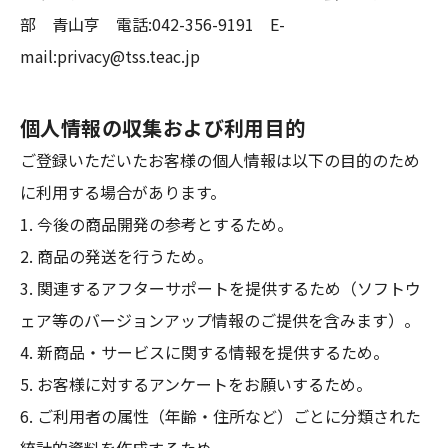
部 青山亨 電話:042-356-9191 E-
mail:privacy@tss.teac.jp
個人情報の収集および利用目的
ご登録いただいたお客様の個人情報は以下の目的のため
に利用する場合があります。
1. 今後の商品開発の参考とするため。
2. 商品の発送を行うため。
3. 関連するアフターサポートを提供するため（ソフトウ
ェア等のバージョンアップ情報のご提供を含みます）。
4. 新商品・サービスに関する情報を提供するため。
5. お客様に対するアンケートをお願いするため。
6. ご利用者の属性（年齢・住所など）ごとに分類された