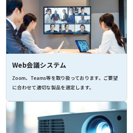
Web会議システム
Zoom、Teams等を取り扱っております。ご要望
に合わせて適切な製品を選定します。