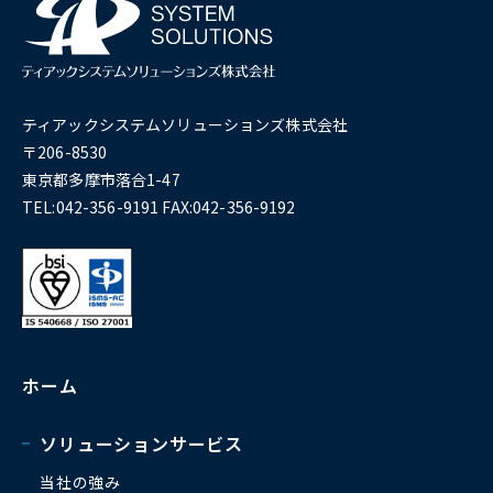
ティアックシステムソリューションズ株式会社
〒206-8530
東京都多摩市落合1-47
TEL:042-356-9191 FAX:042-356-9192
ホーム
ソリューションサービス
当社の強み