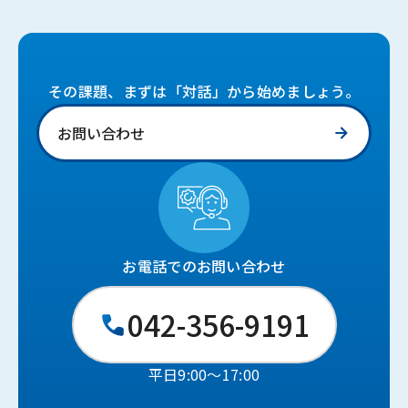
その課題、まずは「対話」から始めましょう。
お問い合わせ
お電話でのお問い合わせ
042-356-9191
平日9:00〜17:00