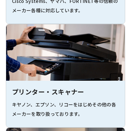
Cisco Systems、ヤマハ、FORTINET等の信頼の
メーカー各種に対応しています。
プリンター・スキャナー
キヤノン、エプソン、リコーをはじめその他の各
メーカーを取り扱っております。