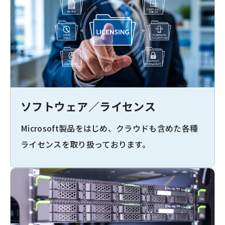
ソフトウェア／ライセンス
Microsoft製品をはじめ、クラウドも含めた各種
ライセンスを取り扱っております。