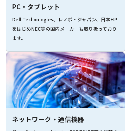
PC・タブレット
Dell Technologies、レノボ・ジャパン、日本HP
をはじめNEC等の国内メーカーも取り扱っており
ます。
ネットワーク・通信機器