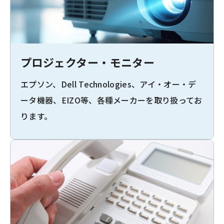
プロジェクター・モニター
エプソン、Dell Technologies、アイ・オー・デ
ータ機器、EIZO等、各種メーカーを取り扱ってお
ります。