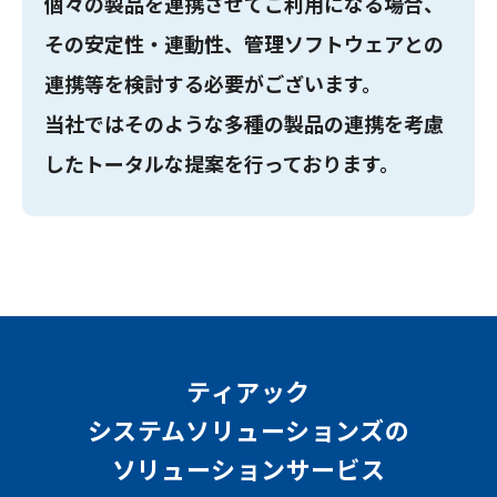
個々の製品を連携させてご利用になる場合、
その安定性・連動性、管理ソフトウェアとの
連携等を検討する必要がございます。
当社ではそのような多種の製品の連携を考慮
したトータルな提案を行っております。
ティアック
システムソリューションズの
ソリューションサービス