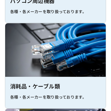
パソコン周辺機器
各種・各メーカーを取り扱っております。
消耗品・ケーブル類
各種・各メーカーを取り扱っております。