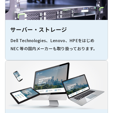
サーバー・ストレージ
Dell Technologies、Lenovo、HPEをはじめ
NEC 等の国内メーカーも取り扱っております。