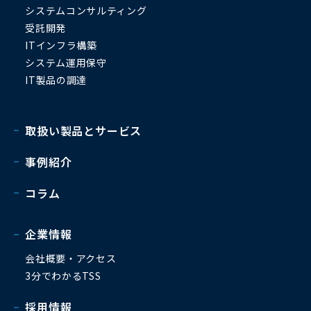
システムコンサルティング
受託開発
ITインフラ構築
システム運用保守
IT製品の調達
取扱い製品とサービス
事例紹介
コラム
企業情報
会社概要・アクセス
3分でわかるTSS
採用情報