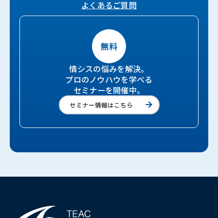
よくあるご質問
情シスの悩みを解決。
プロのノウハウを学べる
セミナーを開催中。
セミナー情報はこちら