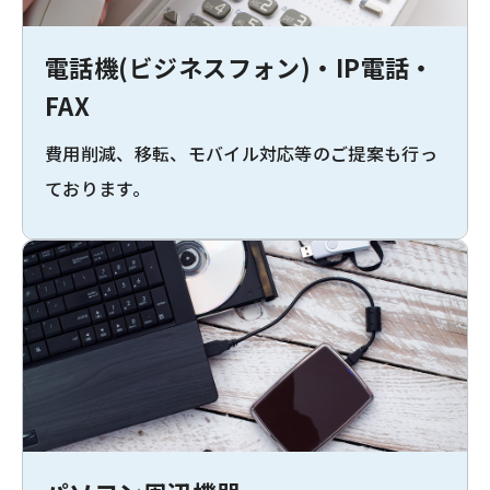
電話機(ビジネスフォン)・IP電話・
FAX
費用削減、移転、モバイル対応等のご提案も行っ
ております。