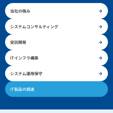
当社の強み
システムコンサルティング
受託開発
ITインフラ構築
システム運用保守
IT製品の調達