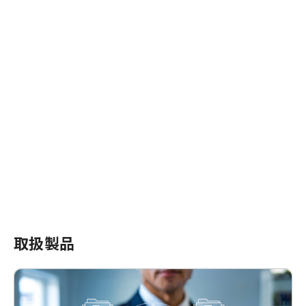
当社はお客様をしっかりサポートすることを信条
としております。
ITソリューションの導入に際しての製品選定も、
お客様のご要望に沿って検討・ご提案いたしま
す。
取扱製品