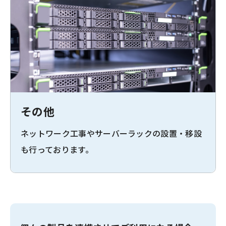
その他
ネットワーク工事やサーバーラックの設置・移設
も行っております。