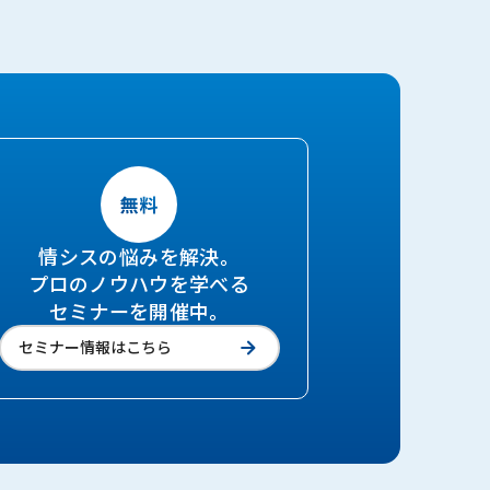
情シスの悩みを解決。
プロのノウハウを学べる
セミナーを開催中。
セミナー情報はこちら