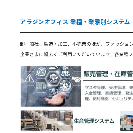
アラジンオフィス 業種・業態別システム
卸・商社、製造・加工、小売業のほか、ファッショ
企業さまに幅広くご利用いただいています。各業種