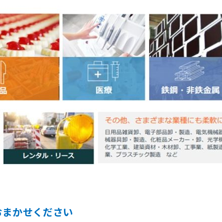
おまかせください