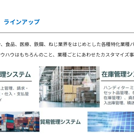
 ラインアップ
ン、食品、医療、鉄鋼、ねじ業界をはじめとした各種特化業種
ノウハウはもちろんのこと、業種ごとにあわせたカスタマイズ事