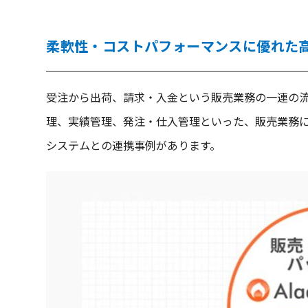
柔軟性・コストパフォーマンスに優れた
受注から出荷、請求・入金という販売業務の一連の
理、実績管理、発注・仕入管理といった、販売業務に
システムとの連携事例があります。