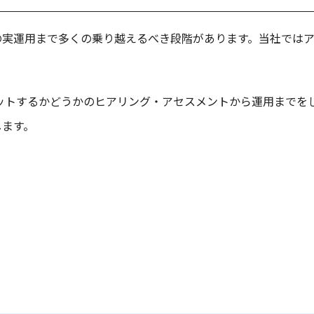
実運用まで多くの乗り越えるべき段階があります。当社ではア
業務にフィットするかどうかのヒアリング・アセスメントから運用ま
します。