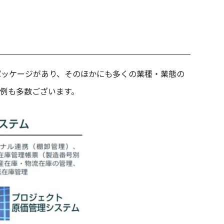
パッケージがあり、そのほかにも多くの業種・業態の
例も多数ございます。