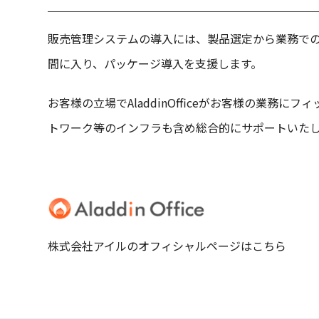
販売管理システムの導入には、製品選定から業務での
間に入り、パッケージ導入を支援します。
お客様の立場でAladdinOfficeがお客様の
トワーク等のインフラも含め総合的にサポートいた
株式会社アイルのオフィシャルページは
こちら