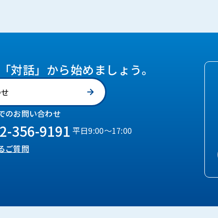
「対話」から始めましょう。
わせ
でのお問い合わせ
2-356-9191
平日9:00〜17:00
るご質問