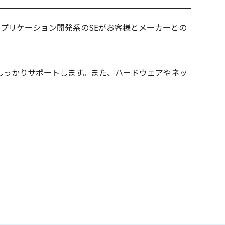
プリケーション開発系のSEがお客様とメーカーとの
でをしっかりサポートします。また、ハードウェアやネッ