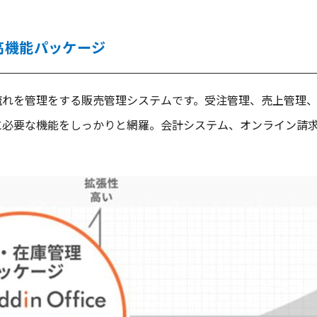
高機能パッケージ
流れを管理をする販売管理システムです。受注管理、売上管理
必要な機能をしっかりと網羅。会計システム、オンライン請求書、