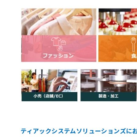
ティアックシステムソリューションズに