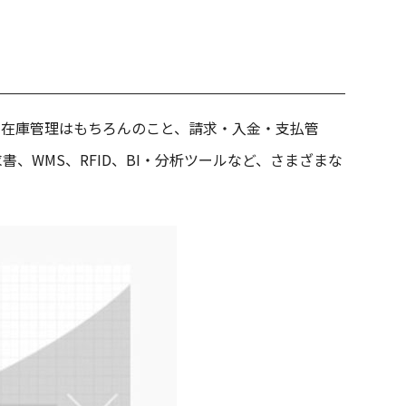
、在庫管理はもちろんのこと、請求・入金・支払管
WMS、RFID、BI・分析ツールなど、さまざまな