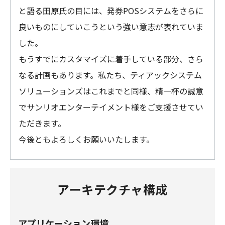
と語る田原氏の目には、発券POSシステムをさらに
良いものにしていこうという強い意志が表れていま
した。
もうすでにカスタマイズに着手している部分、さら
なる計画もあります。私たち、ティアックシステム
ソリューションズはこれまでと同様、精一杯の誠意
でサンリオエンターテイメント様をご支援させてい
ただきます。
今後ともよろしくお願いいたします。
アーキテクチャ構成
アプリケーション環境