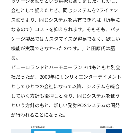
ッケージを使うという選択もありました。しかし、
会社として捉えたとき、同じシステムを2ライセン
ス使うより、同じシステムを共有できれば（折半に
なるので）コストを抑えられます。そもそも、パッ
ケージ製品ではカスタマイズが容易でなく、欲しい
機能が実現できなかったのです。」と田原氏は語
る。
ピューロランドとハーモニーランドはもともと別会
社だったが、2009年にサンリオエンターテイメント
としてひとつの会社になって以降、システムを統合
していく方針も後押しとなり、同じシステムを使う
という方針のもと、新しい発券POSシステムの開発
が行われることになった。