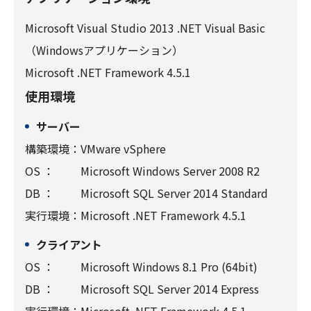
Microsoft Visual Studio 2013 .NET Visual Basic
（Windowsアプリケーション）
Microsoft .NET Framework 4.5.1
使用環境
サーバー
構築環境：
VMware vSphere
OS ：
Microsoft Windows Server 2008 R2
DB ：
Microsoft SQL Server 2014 Standard
実行環境：
Microsoft .NET Framework 4.5.1
クライアント
OS ：
Microsoft Windows 8.1 Pro (64bit)
DB ：
Microsoft SQL Server 2014 Express