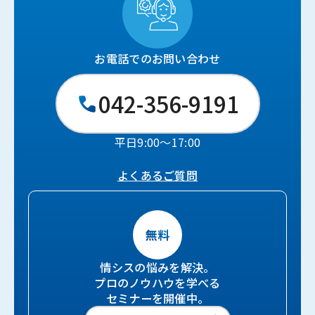
お電話でのお問い合わせ
042-356-9191
平日9:00〜17:00
よくあるご質問
情シスの悩みを解決。
プロのノウハウを学べる
セミナーを開催中。