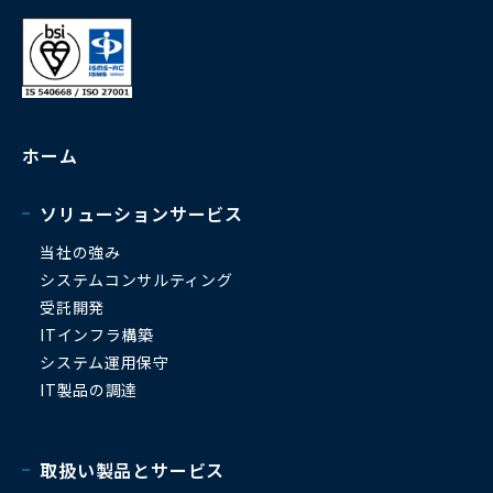
ホーム
ソリューションサービス
当社の強み
システムコンサルティング
受託開発
ITインフラ構築
システム運用保守
IT製品の調達
取扱い製品とサービス