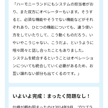
「ハーモニーランドにもシステムの担当者がお
り、また双方にオペレーターもいます。そうす
ると、必須な機能やそうでない機能などがそれ
ぞれあり、ひとつの機能についても、違う使い
方をしていたりして、こう動くものだろう、い
やいやこうじゃない、こうだよ、というように
喧々諤々と話し合ったこともありました。
システムを統合するということはオペレーショ
ンについても統合していく必要があるため、お
互い譲れない部分も出てくるのです。」
いよいよ完成：まったく問題なし！
仕様が概ね固まったのは2014年9月、プロブラ