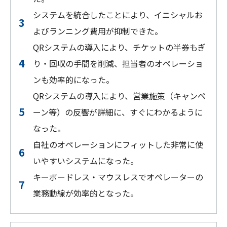
システムを統合したことにより、イニシャルお
よびランニング費用が抑制できた。
QRシステムの導入により、チケットの半券もぎ
り・回収の手間を削減、担当者のオペレーショ
ンも効率的になった。
QRシステムの導入により、営業施策（キャンペ
ーン等）の反響が詳細に、すぐにわかるように
なった。
自社のオペレーションにフィットした非常に使
いやすいシステムになった。
キーボードレス・マウスレスでオペレーターの
業務動線が効率的となった。