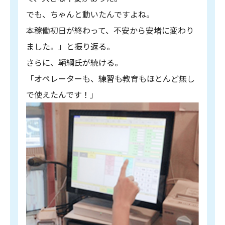
でも、ちゃんと動いたんですよね。
本稼働初日が終わって、不安から安堵に変わり
ました。」と振り返る。
さらに、鞆綱氏が続ける。
「オペレーターも、練習も教育もほとんど無し
で使えたんです！」