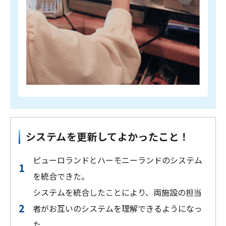
システムを更新してよかったこと！
ピューロランドとハーモニーランドのシステム
を統合できた。
システムを統合したことにより、両施設の担当
者がお互いのシステムを理解できるようになっ
た。