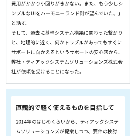
費用がかかり小回りがきかない。また、もう少しシ
ンプルなUIをハーモニーランド側が望んでいた。」
と話す。
そして、過去に基幹システム構築に関わった繋がり
と、地理的に近く、何かトラブルがあってもすぐに
サポートに向かえるというサポートの安心感から、
弊社・ティアックシステムソリューションズ株式会
社が依頼を受けることになった。
直観的で軽く使えるものを目指して
2014年のはじめくらいから、ティアックシステ
ムソリューションズが提案しつつ、要件の検討