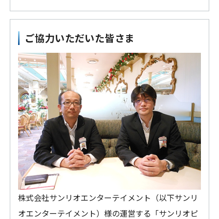
ご協力いただいた皆さま
株式会社サンリオエンターテイメント（以下サンリ
オエンターテイメント）様の運営する「サンリオピ