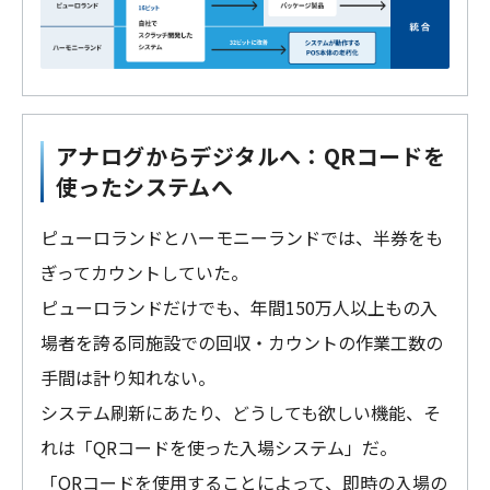
アナログからデジタルへ：QRコードを
使ったシステムへ
ピューロランドとハーモニーランドでは、半券をも
ぎってカウントしていた。
ピューロランドだけでも、年間150万人以上もの入
場者を誇る同施設での回収・カウントの作業工数の
手間は計り知れない。
システム刷新にあたり、どうしても欲しい機能、そ
れは「QRコードを使った入場システム」だ。
「QRコードを使用することによって、即時の入場の