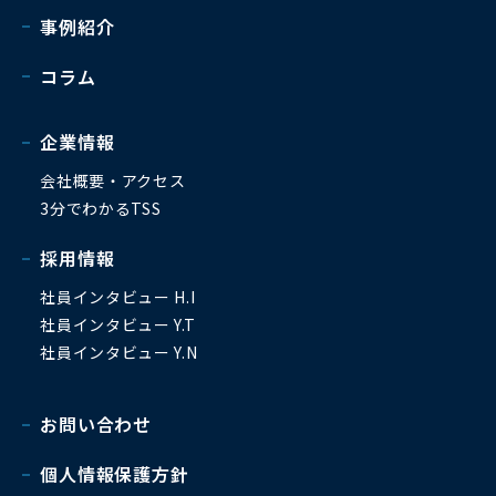
事例紹介
コラム
企業情報
会社概要・アクセス
3分でわかるTSS
採用情報
社員インタビュー H.I
社員インタビュー Y.T
社員インタビュー Y.N
お問い合わせ
個人情報保護方針