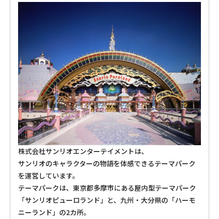
株式会社サンリオエンターテイメントは、
サンリオのキャラクターの物語を体感できるテーマパーク
を運営しています。
テーマパークは、東京都多摩市にある屋内型テーマパーク
「サンリオピューロランド」と、九州・大分県の「ハーモ
ニーランド」の2カ所。