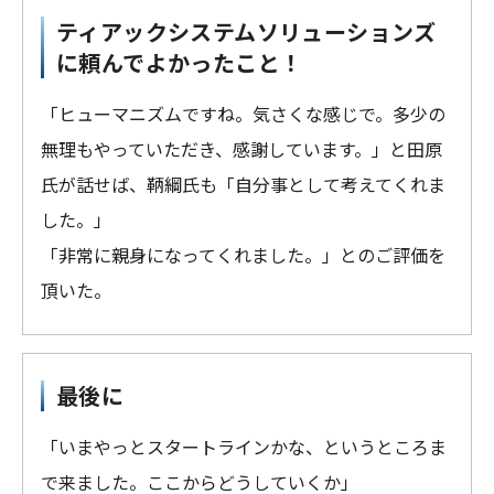
ティアックシステムソリューションズ
に頼んでよかったこと！
「ヒューマニズムですね。気さくな感じで。多少の
無理もやっていただき、感謝しています。」と田原
氏が話せば、鞆綱氏も「自分事として考えてくれま
した。」
「非常に親身になってくれました。」とのご評価を
頂いた。
最後に
「いまやっとスタートラインかな、というところま
で来ました。ここからどうしていくか」