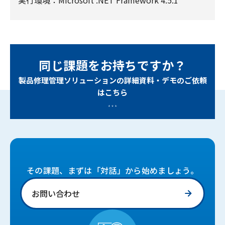
実行環境：
Microsoft .NET Framework 4.5.1
同じ課題をお持ちですか？
製品修理管理ソリューションの詳細資料・デモのご依頼
はこちら
その課題、まずは「対話」から始めましょう。
お問い合わせ