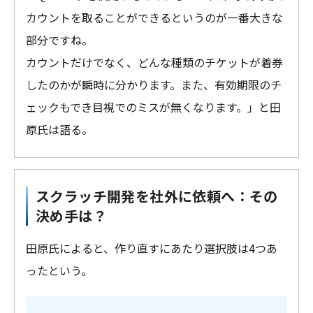
カウントを取ることができるというのが一番大きな
部分ですね。
カウントだけでなく、どんな種類のチケットが着券
したのかが瞬時に分かります。また、有効期限のチ
ェックもでき目視でのミスが無くなります。」と田
原氏は語る。
スクラッチ開発を社外に依頼へ：その
決め手は？
田原氏によると、作り直すにあたり選択肢は4つあ
ったという。