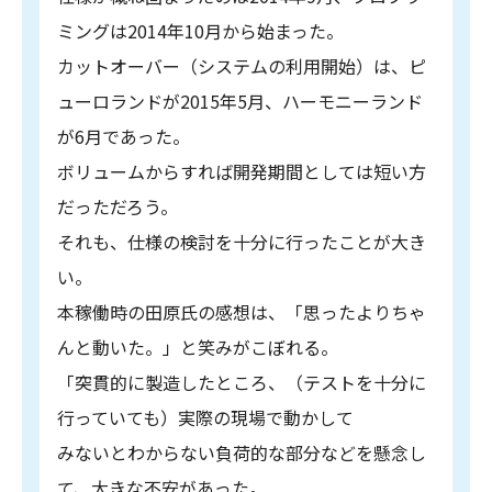
ミングは2014年10月から始まった。
カットオーバー（システムの利用開始）は、ピ
ューロランドが2015年5月、ハーモニーランド
が6月であった。
ボリュームからすれば開発期間としては短い方
だっただろう。
それも、仕様の検討を十分に行ったことが大き
い。
本稼働時の田原氏の感想は、「思ったよりちゃ
んと動いた。」と笑みがこぼれる。
「突貫的に製造したところ、（テストを十分に
行っていても）実際の現場で動かして
みないとわからない負荷的な部分などを懸念し
て、大きな不安があった。