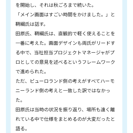
を開始し、それは秋ごろまで続いた。
「メイン画面はすごい時間をかけました。」と
鞆綱氏は話す。
田原氏、鞆綱氏は、直観的で軽く使えることを
一番に考えた。画面デザインも両氏がリードす
る中で、当社担当プロジェクトマネージャがプ
ロとしての意見を述べるというフレームワーク
で進められた。
ただ、ピューロランド側の考えがすべてハーモ
ニーランド側の考えと一致した訳ではなかっ
た。
田原氏は当時の状況を振り返り、場所も遠く離
れている中で仕様をまとめるのが大変だったと
語る。