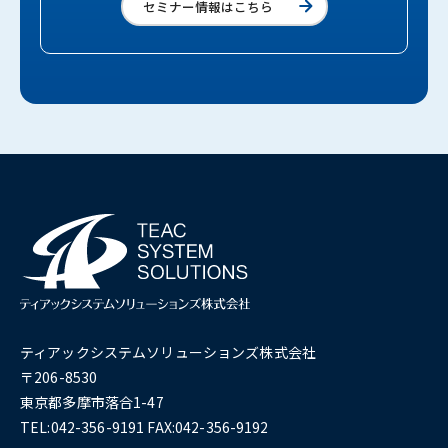
セミナー情報はこちら
ティアックシステムソリューションズ株式会社
〒206-8530
東京都多摩市落合1-47
TEL:042-356-9191 FAX:042-356-9192