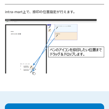
intra-mart上で、捺印の位置設定が行えます。