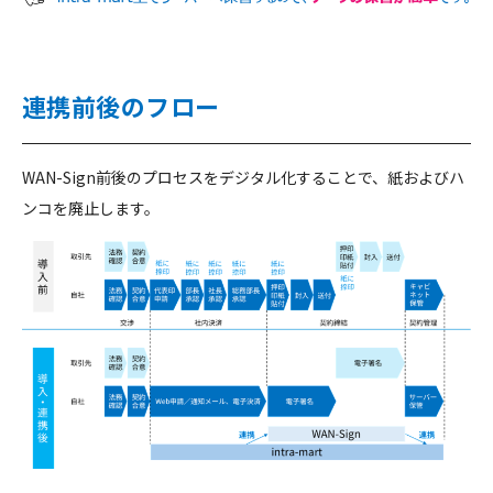
連携前後のフロー
WAN-Sign前後のプロセスをデジタル化することで、紙およびハ
ンコを廃止します。