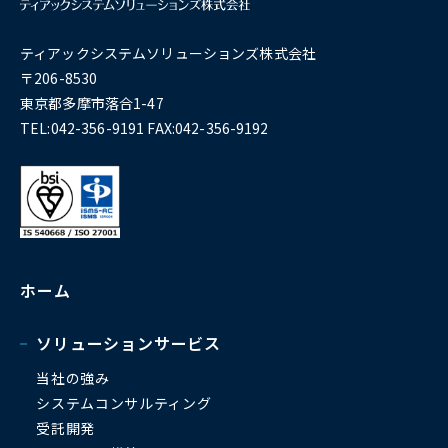
ティアックシステムソリューションズ株式会社
〒206-8530
東京都多摩市落合1-47
TEL:042-356-9191 FAX:042-356-9192
ホーム
ソリューションサービス
当社の強み
システムコンサルティング
受託開発