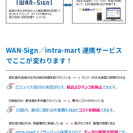
WAN-Sign／intra-mart 連携サービス
でここが変わります！