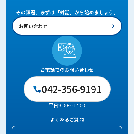
その課題、まずは「対話」から始めましょう。
お問い合わせ
お電話でのお問い合わせ
042-356-9191
平日9:00〜17:00
よくあるご質問