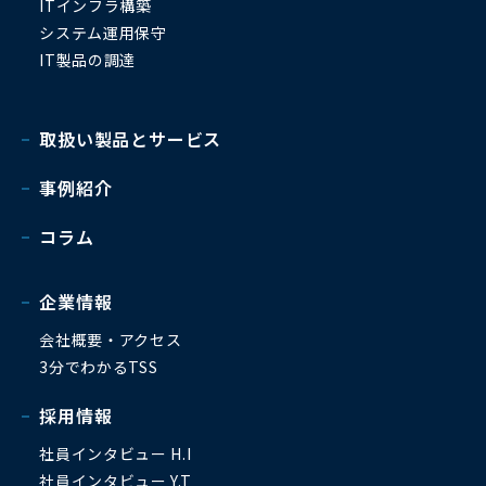
ITインフラ構築
システム運用保守
IT製品の調達
取扱い製品とサービス
事例紹介
コラム
企業情報
会社概要・アクセス
3分でわかるTSS
採用情報
社員インタビュー H.I
社員インタビュー Y.T