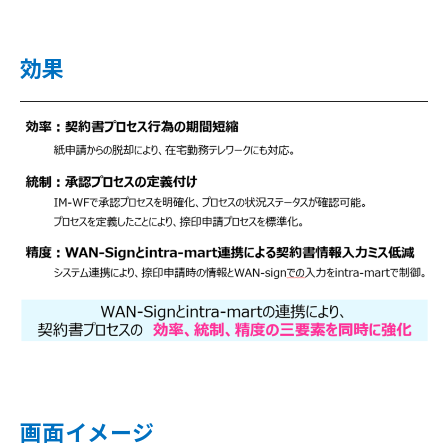
効果
画面イメージ