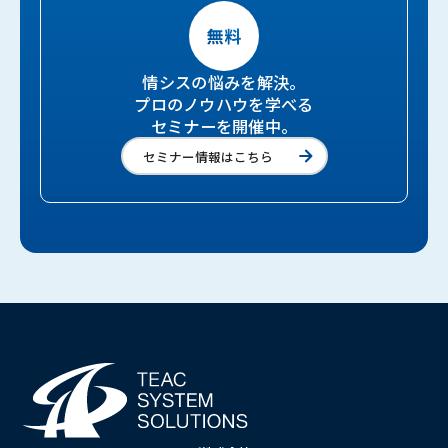
情シスの悩みを解決。
プロのノウハウを学べる
セミナーを開催中。
セミナー情報はこちら